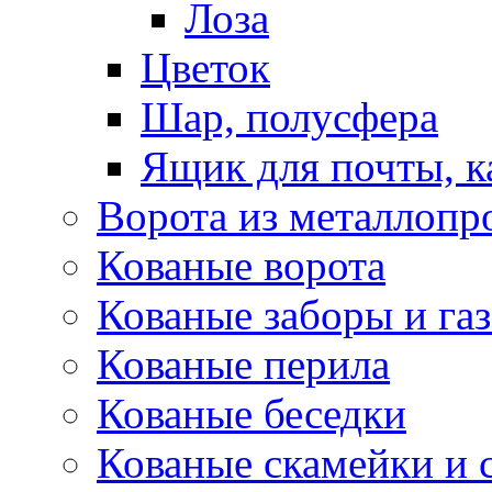
Лоза
Цветок
Шар, полусфера
Ящик для почты, 
Ворота из металлопр
Кованые ворота
Кованые заборы и га
Кованые перила
Кованые беседки
Кованые скамейки и 