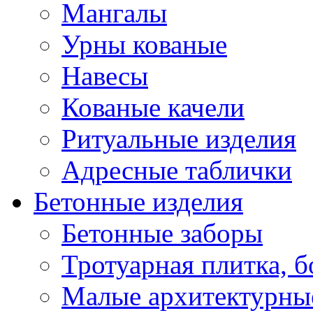
Мангалы
Урны кованые
Навесы
Кованые качели
Ритуальные изделия
Адресные таблички
Бетонные изделия
Бетонные заборы
Тротуарная плитка, 
Малые архитектурны