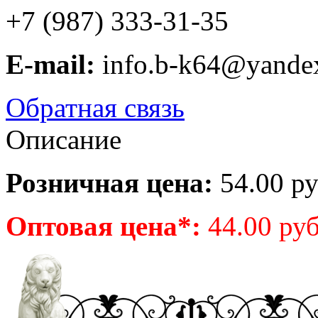
+7 (987) 333-31-35
E-mail:
info.b-k64@yande
Обратная связь
Описание
Розничная цена:
54.00 ру
Оптовая цена*:
44.00 руб