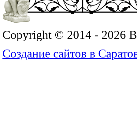
Copyright © 2014 - 2026 
Создание сайтов в Сарато