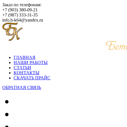
Заказ по телефонам:
+7 (903) 380-09-21
+7 (987) 333-31-35
info.b-k64@yandex.ru
ГЛАВНАЯ
НАШИ РАБОТЫ
СТАТЬИ
КОНТАКТЫ
СКАЧАТЬ ПРАЙС
ОБРАТНАЯ СВЯЗЬ