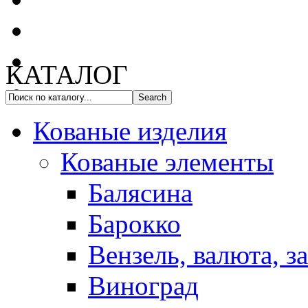
КАТАЛОГ
Кованые изделия
Кованые элементы
Балясина
Барокко
Вензель, валюта, з
Виноград