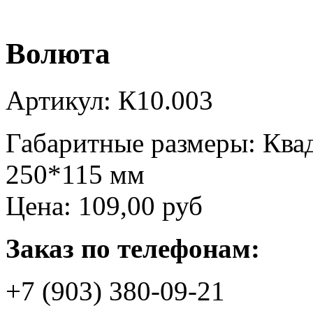
Волюта
Артикул: К10.003
Габаритные размеры: Ква
250*115 мм
Цена:
109,00 руб
Заказ по телефонам:
+7 (903) 380-09-21