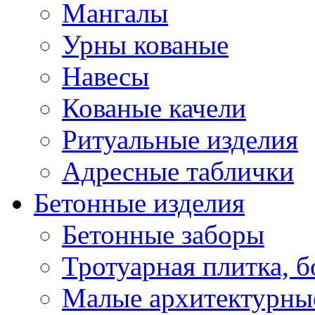
Мангалы
Урны кованые
Навесы
Кованые качели
Ритуальные изделия
Адресные таблички
Бетонные изделия
Бетонные заборы
Тротуарная плитка, 
Малые архитектурны