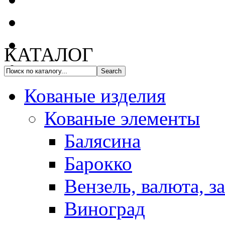
КАТАЛОГ
Кованые изделия
Кованые элементы
Балясина
Барокко
Вензель, валюта, з
Виноград