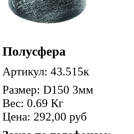
Полусфера
Артикул: 43.515к
Размер: D150 3мм
Вес: 0.69 Кг
Цена:
292,00 руб