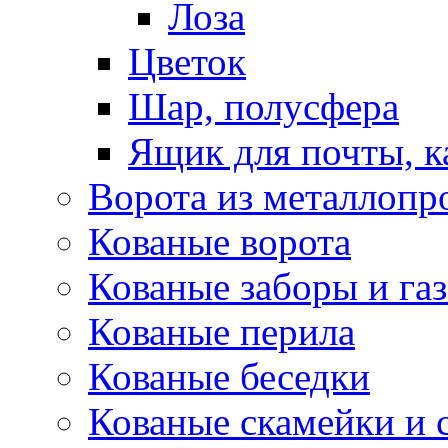
Лоза
Цветок
Шар, полусфера
Ящик для почты, 
Ворота из металлопр
Кованые ворота
Кованые заборы и га
Кованые перила
Кованые беседки
Кованые скамейки и 