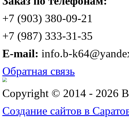
Заказ по телефонам:
+7 (903) 380-09-21
+7 (987) 333-31-35
E-mail:
info.b-k64@yande
Обратная связь
Copyright © 2014 - 2026 
Создание сайтов в Сарато