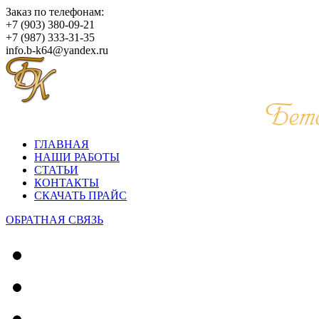
Заказ по телефонам:
+7 (903) 380-09-21
+7 (987) 333-31-35
info.b-k64@yandex.ru
ГЛАВНАЯ
НАШИ РАБОТЫ
СТАТЬИ
КОНТАКТЫ
СКАЧАТЬ ПРАЙС
ОБРАТНАЯ СВЯЗЬ