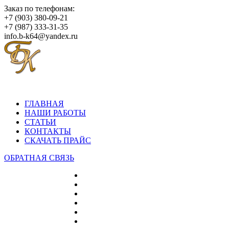
Заказ по телефонам:
+7 (903) 380-09-21
+7 (987) 333-31-35
info.b-k64@yandex.ru
ГЛАВНАЯ
НАШИ РАБОТЫ
СТАТЬИ
КОНТАКТЫ
СКАЧАТЬ ПРАЙС
ОБРАТНАЯ СВЯЗЬ