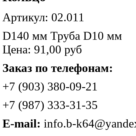
Артикул: 02.011
D140 мм Труба D10 мм
Цена:
91,00 руб
Заказ по телефонам:
+7 (903) 380-09-21
+7 (987) 333-31-35
E-mail:
info.b-k64@yande