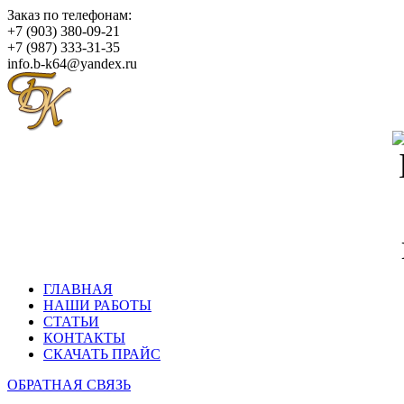
Заказ по телефонам:
+7 (903) 380-09-21
+7 (987) 333-31-35
info.b-k64@yandex.ru
ГЛАВНАЯ
НАШИ РАБОТЫ
СТАТЬИ
КОНТАКТЫ
СКАЧАТЬ ПРАЙС
ОБРАТНАЯ СВЯЗЬ