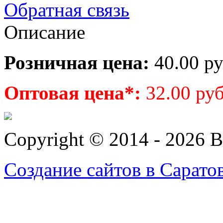
Обратная связь
Описание
Розничная цена:
40.00 ру
Оптовая цена*:
32.00 руб
Copyright © 2014 - 2026 
Создание сайтов в Сарато