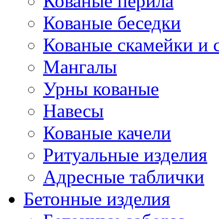
Кованые перила
Кованые беседки
Кованые скамейки и 
Мангалы
Урны кованые
Навесы
Кованые качели
Ритуальные изделия
Адресные таблички
Бетонные изделия