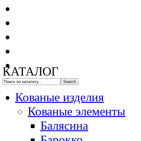
КАТАЛОГ
Кованые изделия
Кованые элементы
Балясина
Барокко