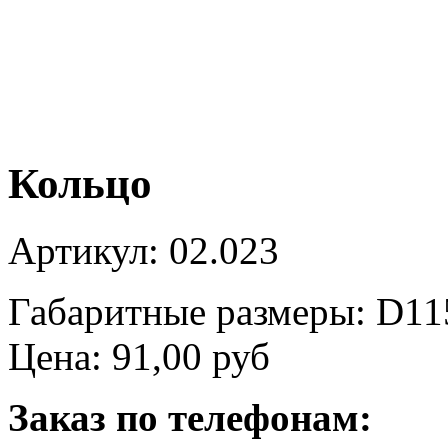
Кольцо
Артикул: 02.023
Габаритные размеры: D11
Цена:
91,00 руб
Заказ по телефонам: