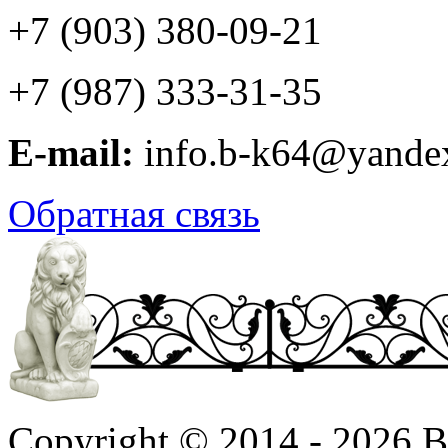
+7 (903) 380-09-21
+7 (987) 333-31-35
E-mail:
info.b-k64@yande
Обратная связь
Copyright © 2014 - 2026 