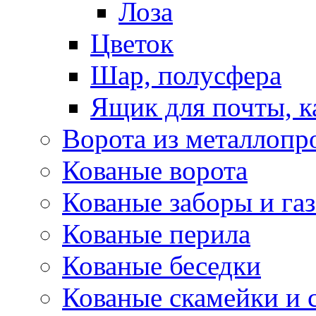
Лоза
Цветок
Шар, полусфера
Ящик для почты, 
Ворота из металлопр
Кованые ворота
Кованые заборы и га
Кованые перила
Кованые беседки
Кованые скамейки и 