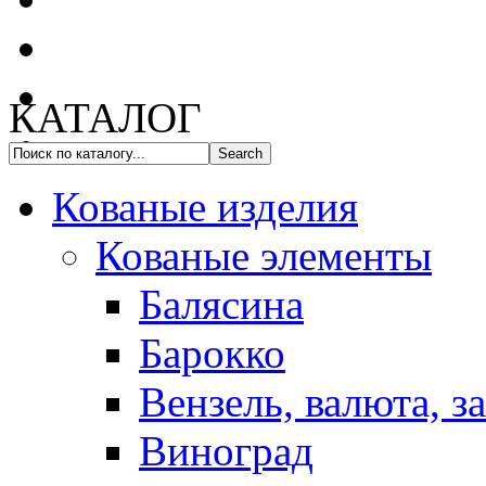
КАТАЛОГ
Кованые изделия
Кованые элементы
Балясина
Барокко
Вензель, валюта, з
Виноград