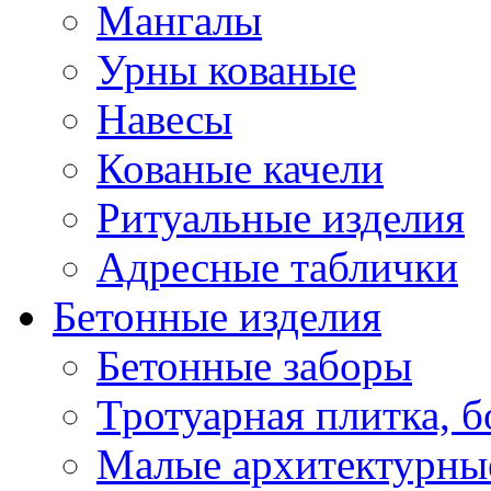
Мангалы
Урны кованые
Навесы
Кованые качели
Ритуальные изделия
Адресные таблички
Бетонные изделия
Бетонные заборы
Тротуарная плитка, 
Малые архитектурны