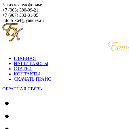
Заказ по телефонам:
+7 (903) 380-09-21
+7 (987) 333-31-35
info.b-k64@yandex.ru
ГЛАВНАЯ
НАШИ РАБОТЫ
СТАТЬИ
КОНТАКТЫ
СКАЧАТЬ ПРАЙС
ОБРАТНАЯ СВЯЗЬ