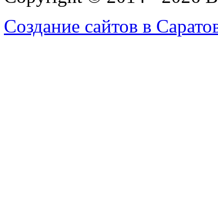
Создание сайтов в Сарато