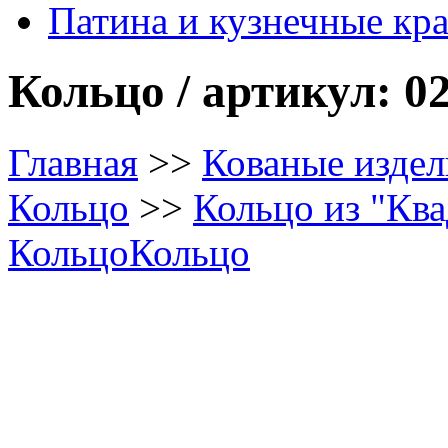
Патина и кузнечные кр
Кольцо / артикул: 02
Главная
>>
Кованые издел
Кольцо
>>
Кольцо из "Ква
Кольцо
Кольцо