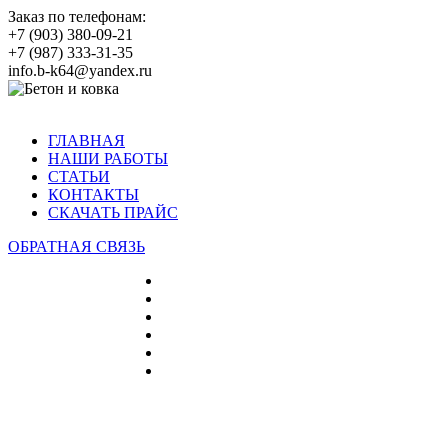
Заказ по телефонам:
+7 (903) 380-09-21
+7 (987) 333-31-35
info.b-k64@yandex.ru
ГЛАВНАЯ
НАШИ РАБОТЫ
СТАТЬИ
КОНТАКТЫ
СКАЧАТЬ ПРАЙС
ОБРАТНАЯ СВЯЗЬ